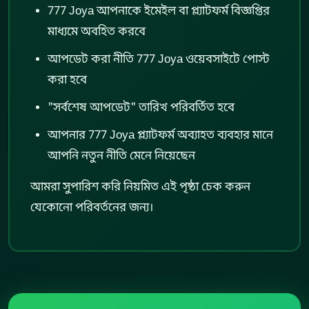
777 Joya আপনাকে ইমেইল বা প্ল্যাটফর্ম বিজ্ঞপ্তির
মাধ্যমে অবহিত করবে
আপডেট করা নীতি 777 Joya ওয়েবসাইটে পোস্ট
করা হবে
"সর্বশেষ আপডেট" তারিখ পরিবর্তিত হবে
আপনার 777 Joya প্ল্যাটফর্ম অব্যাহত ব্যবহার মানে
আপনি নতুন নীতি মেনে নিয়েছেন
আমরা সুপারিশ করি নিয়মিত এই পৃষ্ঠা চেক করুন
যেকোনো পরিবর্তনের জন্য।