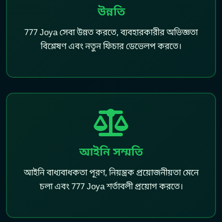
উন্নতি
777 Joya সেবা উন্নত করতে, ব্যবহারকারীর অভিজ্ঞতা
বিশ্লেষণ এবং নতুন ফিচার ডেভেলপ করতে।
আইনি সম্মতি
আইনি বাধ্যবাধকতা পূরণ, নিয়ন্ত্রক প্রয়োজনীয়তা মেনে
চলা এবং 777 Joya শর্তাবলী প্রয়োগ করতে।