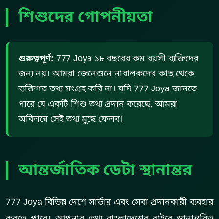
শিশুদের গোপনীয়তা
গুরুত্বপূর্ণ:
777 Joya ১৮ বছরের কম বয়সী ব্যক্তিদের
জন্য নয়। আমরা জেনেশুনে নাবালকদের কাছ থেকে
ব্যক্তিগত তথ্য সংগ্রহ করি না। যদি 777 Joya জানতে
পারে যে একটি শিশু তথ্য প্রদান করেছে, আমরা
অবিলম্বে সেই তথ্য মুছে ফেলব।
আন্তর্জাতিক ডেটা স্থানান্তর
777 Joya বিভিন্ন দেশে সার্ভার এবং সেবা প্রদানকারী ব্যবহার
করতে পারে। আপনার তথ্য বাংলাদেশের বাইরে স্থানান্তরিত