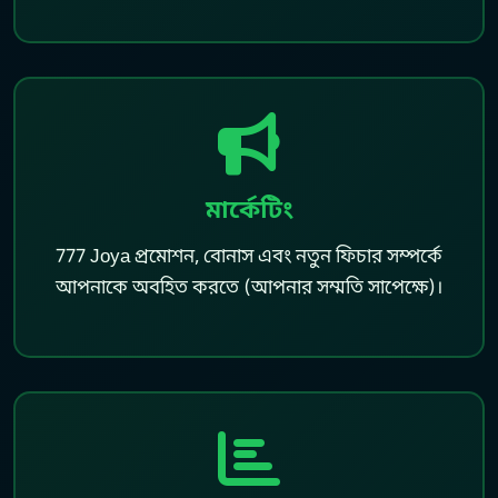
মার্কেটিং
777 Joya প্রমোশন, বোনাস এবং নতুন ফিচার সম্পর্কে
আপনাকে অবহিত করতে (আপনার সম্মতি সাপেক্ষে)।