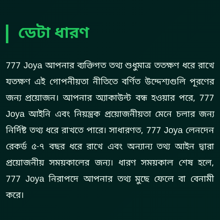
ডেটা ধারণ
777 Joya আপনার ব্যক্তিগত তথ্য শুধুমাত্র ততক্ষণ ধরে রাখে
যতক্ষণ এই গোপনীয়তা নীতিতে বর্ণিত উদ্দেশ্যগুলি পূরণের
জন্য প্রয়োজন। আপনার অ্যাকাউন্ট বন্ধ হওয়ার পরে, 777
Joya আইনি এবং নিয়ন্ত্রক প্রয়োজনীয়তা মেনে চলার জন্য
নির্দিষ্ট তথ্য ধরে রাখতে পারে। সাধারণত, 777 Joya লেনদেন
রেকর্ড ৫-৭ বছর ধরে রাখে এবং অন্যান্য তথ্য আইন দ্বারা
প্রয়োজনীয় সময়কালের জন্য। ধারণ সময়কাল শেষ হলে,
777 Joya নিরাপদে আপনার তথ্য মুছে ফেলে বা বেনামী
করে।